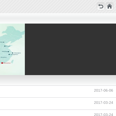
2017-06-06
2017-03-24
2017-03-24