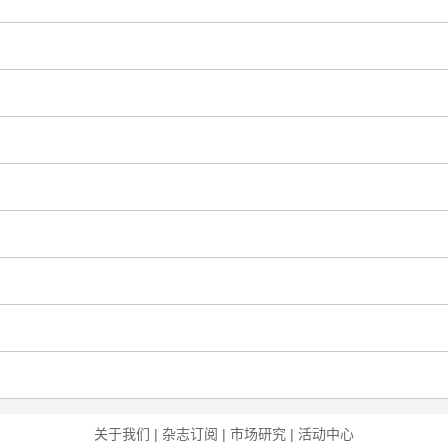
关于我们
|
杂志订阅
|
市场研究
|
活动中心