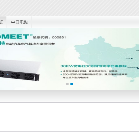
桩
中自电动